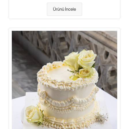
Ürünü İncele