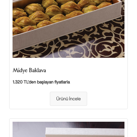
Midye Baklava
1.320 TL'den başlayan fiyatlarla
Ürünü İncele