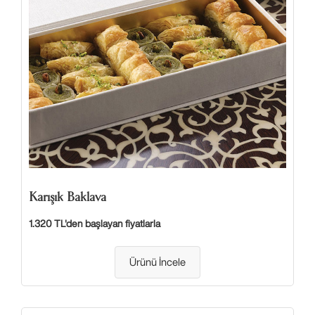
Karışık Baklava
1.320 TL'den başlayan fiyatlarla
Ürünü İncele