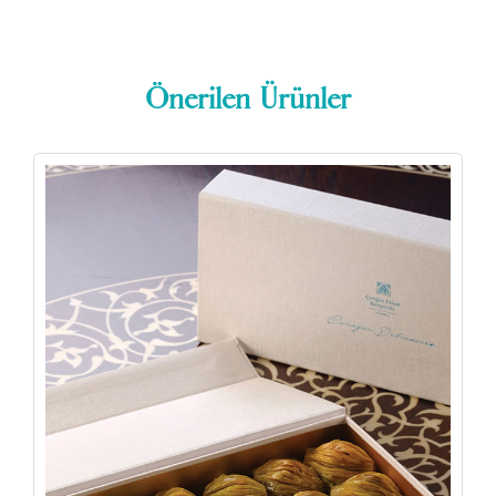
Önerilen Ürünler